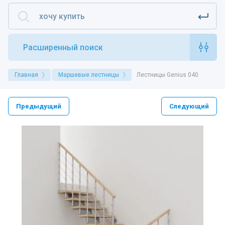
Расширенный поиск
Главная
Маршевые лестницы
Лестницы Genius 040
Предыдущий
Следующий