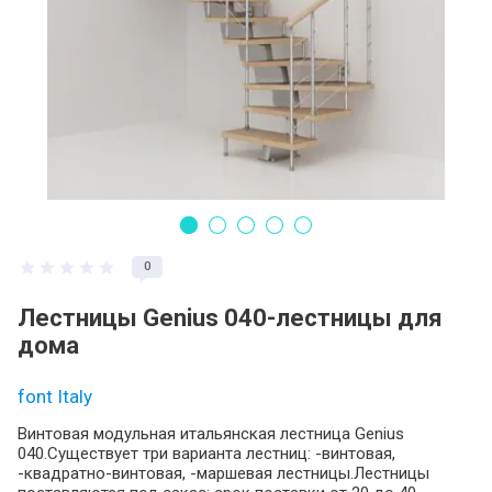
0
Лестницы Genius 040-лестницы для
дома
font Italy
Винтовая модульная итальянская лестница Genius
040.Существует три варианта лестниц: -винтовая,
-квадратно-винтовая, -маршевая лестницы.Лестницы