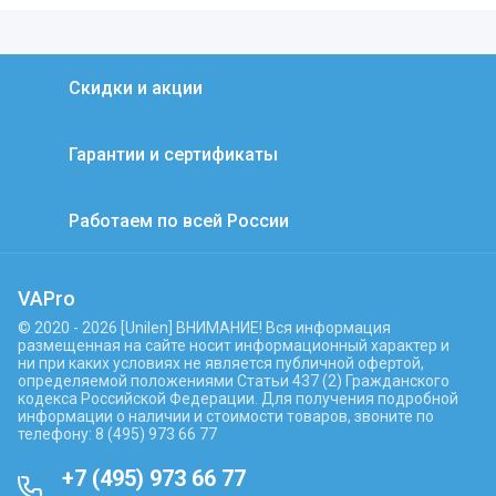
Скидки и акции
Гарантии и сертификаты
Работаем по всей России
VAPro
© 2020 - 2026 [Unilen] ВНИМАНИЕ! Вся информация
размещенная на сайте носит информационный характер и
ни при каких условиях не является публичной офертой,
определяемой положениями Статьи 437 (2) Гражданского
кодекса Российской Федерации. Для получения подробной
информации о наличии и стоимости товаров, звоните по
телефону: 8 (495) 973 66 77
+7 (495) 973 66 77