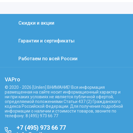
Скидки и акции
Гарантии и сертификаты
Работаем по всей России
VAPro
© 2020 - 2026 [Unilen] ВНИМАНИЕ! Вся информация
размещенная на сайте носит информационный характер и
ни при каких условиях не является публичной офертой,
определяемой положениями Статьи 437 (2) Гражданского
кодекса Российской Федерации. Для получения подробной
информации о наличии и стоимости товаров, звоните по
телефону: 8 (495) 973 66 77
+7 (495) 973 66 77