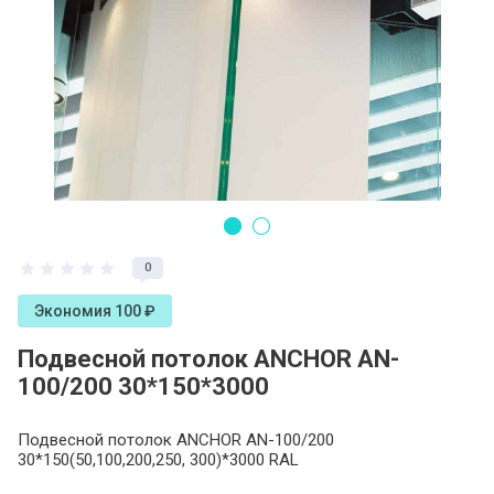
0
Экономия 100 ₽
Подвесной потолок ANCHOR AN-
100/200 30*150*3000
Подвесной потолок ANCHOR AN-100/200
30*150(50,100,200,250, 300)*3000 RAL