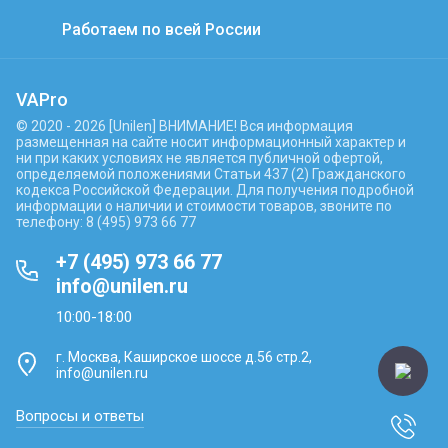
Работаем по всей России
VAPro
© 2020 - 2026 [Unilen] ВНИМАНИЕ! Вся информация
размещенная на сайте носит информационный характер и
ни при каких условиях не является публичной офертой,
определяемой положениями Статьи 437 (2) Гражданского
кодекса Российской Федерации. Для получения подробной
информации о наличии и стоимости товаров, звоните по
телефону: 8 (495) 973 66 77
+7 (495) 973 66 77
info@unilen.ru
10:00-18:00
г. Москва, Каширское шоссе д.56 стр.2,
info@unilen.ru
Вопросы и ответы