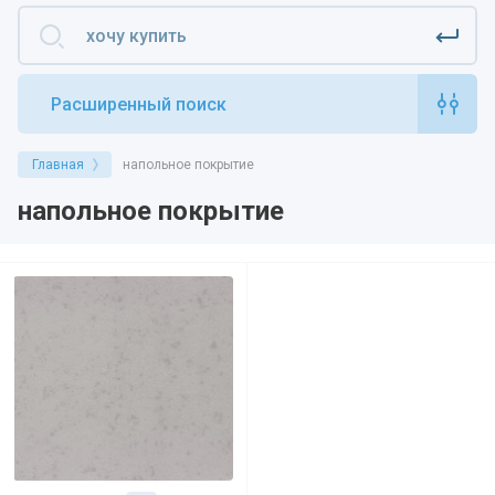
Расширенный поиск
Главная
напольное покрытие
напольное покрытие