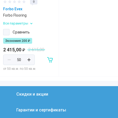
0
Forbo Evex
Forbo Flooring
Все параметры
Сравнить
Экономия 200 ₽
2 415,00
2 615,00
₽
от 50 кв.м. по 50 кв.м.
Скидки и акции
Гарантии и сертификаты